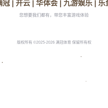
切爾西2500萬磅簽下羅伯特·桑切斯 球員
发布日期：2026-04-29 19:10:
2500万磅签下罗伯特·桑切斯：门将之争新篇章开启！**
市场的火热进行，切尔西俱乐部再一次吸引了公众视线。这一次，他们以**
仅是对球队后防线的进一步巩固，更带来了与现任一号门将凯帕之间的激
桑切斯：新希望的来临**
切斯，这位来自西甲的年轻门将，以其在布莱顿时的稳定表现而逐渐崭露头
他在门线前的反应尤为灵敏，而他的加入口也为切尔西的防守提供了一层
在技术上表现出色，他在比赛中的领袖气质也备受推崇。例如，在过去的
脚，这种做法无疑为他赢得了许多拥趸。
：与凯帕的对决**
来说，门将位置一直备受关注。**凯帕**，作为目前的一号门将，曾有
季中遭遇了不少批评。因此，桑切斯的到来无疑是对他的一次猛烈挑战。
*凯帕在切尔西的表现参差不齐**，他曾在2019年的联赛杯决赛中与教
态，但不稳定的表现仍让外界对他的信心产生动摇。而罗伯特·桑切斯作为
。
来：切尔西的明智选择**