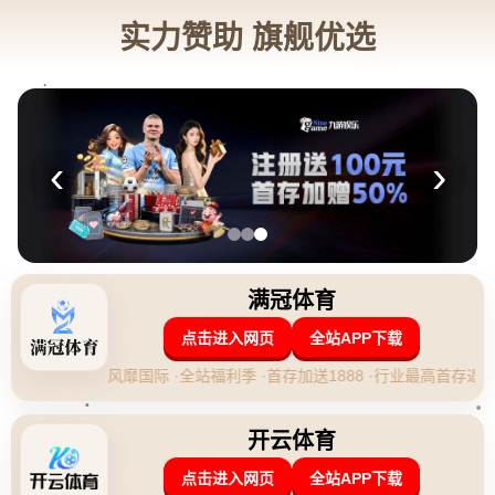
新闻中心
分类
津媒：申花战光州前5天收假状态不佳，日韩球队
1.