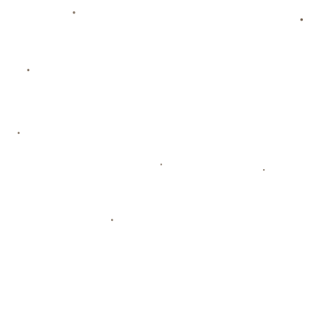
度到整体配合，这支球队显然具备了冲击总冠军的实力，他