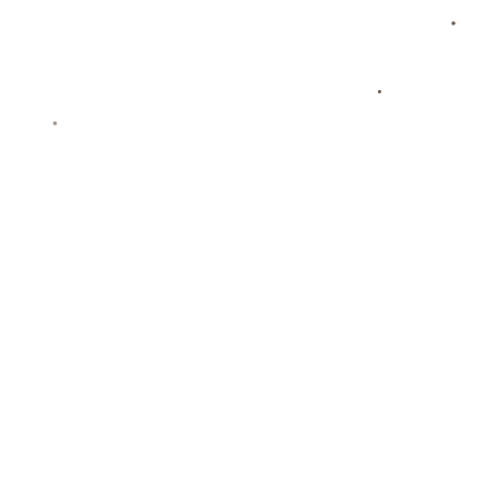
多支球队陷入保级泥潭，精彩赛场折射出竞争激烈**