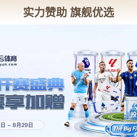
产品服务
新闻资讯
联系我们